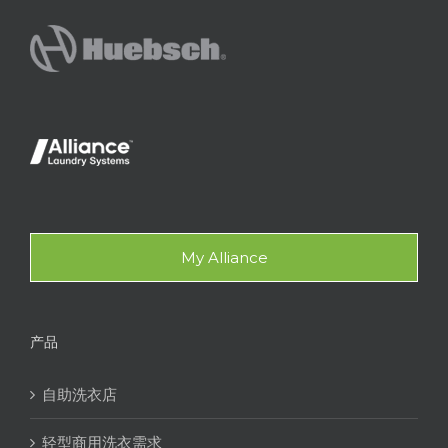
My Alliance
产品
自助洗衣店
轻型商用洗衣需求