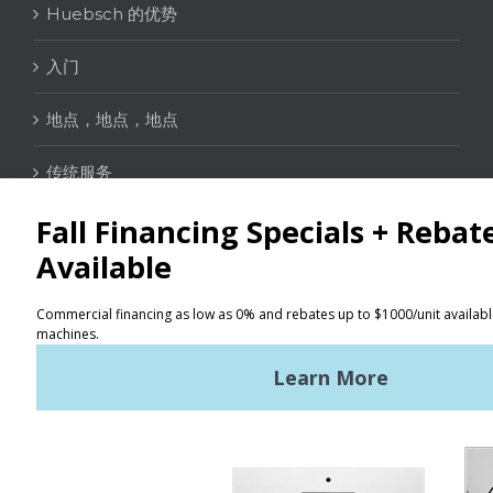
Huebsch 的优势
入门
地点，地点，地点
传统服务
联络信息
定位器
使用条款
隐私政策
网站地图