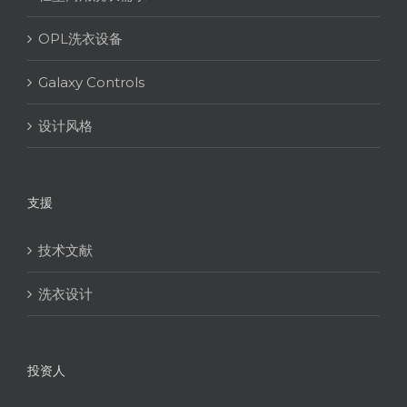
OPL洗衣设备
Galaxy Controls
设计风格
支援
技术文献
洗衣设计
投资人