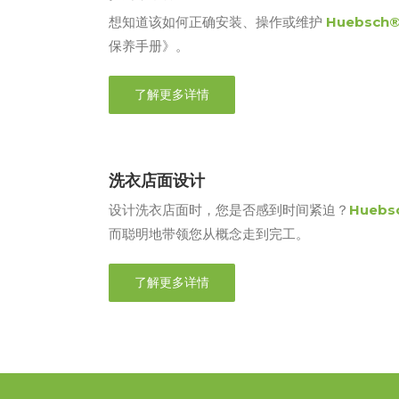
想知道该如何正确安装、操作或维护
Huebsch
保养手册》。
了解更多详情
洗衣店面设计
设计洗衣店面时，您是否感到时间紧迫？
Huebs
而聪明地带领您从概念走到完工。
了解更多详情