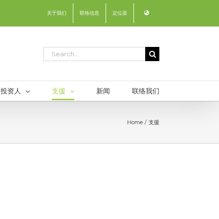
关于我们
联络信息
定位器
Search
for:
投资人
支援
新闻
联络我们
Home
支援