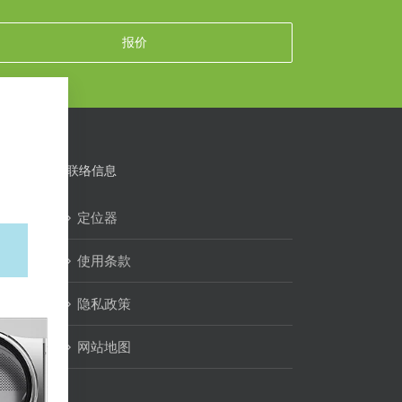
报价
联络信息
定位器
使用条款
隐私政策
网站地图