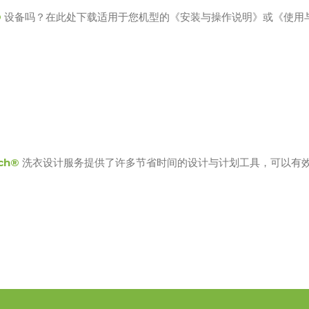
®
设备吗？在此处下载适用于您机型的《安装与操作说明》或《使用
ch®
洗衣设计服务提供了许多节省时间的设计与计划工具，可以有