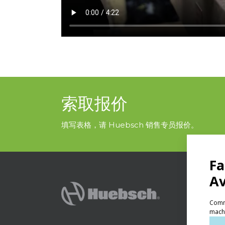
索取报价
填写表格，请 Huebsch 销售专员报价。
产品
自助