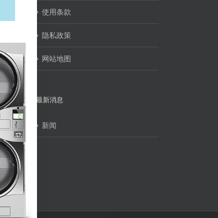
使用条款
隐私政策
网站地图
最新消息
新闻