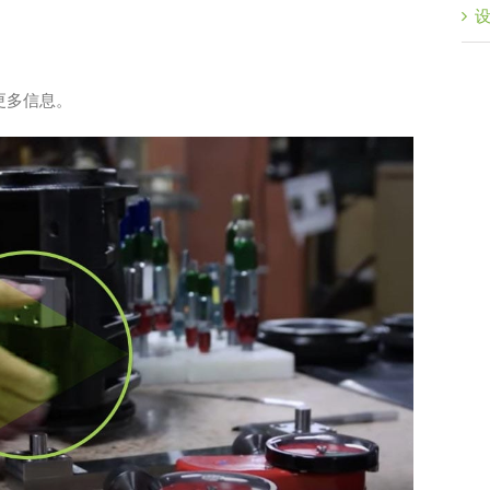
更多信息。