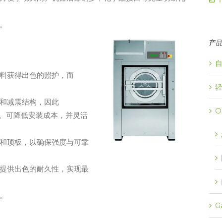
。
产
料获得出色的照护，而
和减震结构，因此
O
。可降低安装成本，并灵活
和顶板，以确保强度与可靠
提供出色的耐久性，实现最
。
G