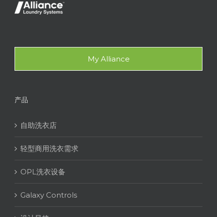
My Alliance
产品
自助洗衣店
轻型商用洗衣需求
OPL洗衣设备
Galaxy Controls