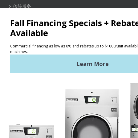
传统服务
联络信息
定位器
使用条款
隐私政策
网站地图
最新消息
新闻