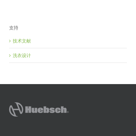
支持
技术文献
洗衣设计