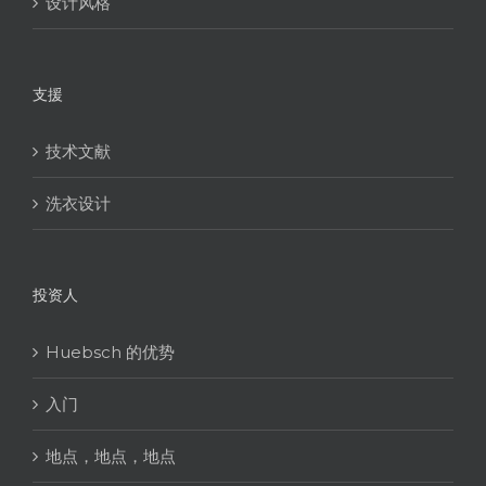
设计风格
支援
技术文献
洗衣设计
投资人
Huebsch 的优势
入门
地点，地点，地点